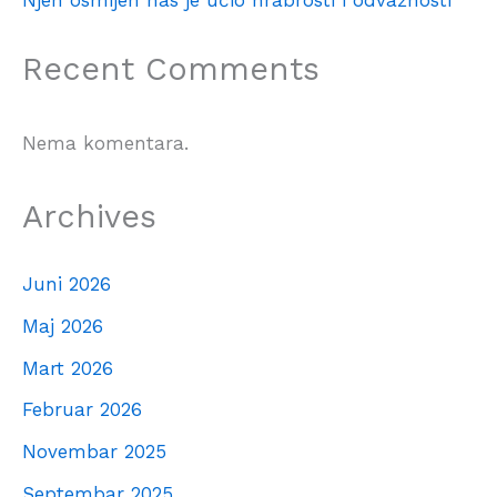
Njen osmijeh nas je učio hrabrosti i odvažnosti
Recent Comments
Nema komentara.
Archives
Juni 2026
Maj 2026
Mart 2026
Februar 2026
Novembar 2025
Septembar 2025