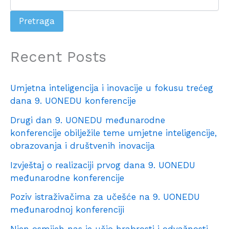
Pretraga
Recent Posts
Umjetna inteligencija i inovacije u fokusu trećeg
dana 9. UONEDU konferencije
Drugi dan 9. UONEDU međunarodne
konferencije obilježile teme umjetne inteligencije,
obrazovanja i društvenih inovacija
Izvještaj o realizaciji prvog dana 9. UONEDU
međunarodne konferencije
Poziv istraživačima za učešće na 9. UONEDU
međunarodnoj konferenciji