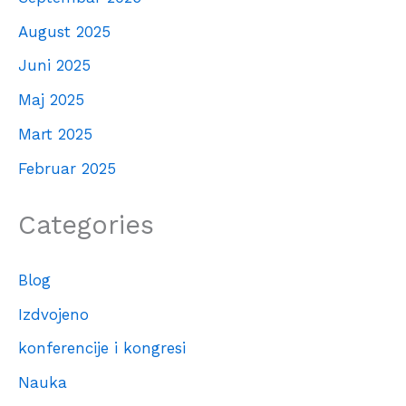
August 2025
Juni 2025
Maj 2025
Mart 2025
Februar 2025
Categories
Blog
Izdvojeno
konferencije i kongresi
Nauka