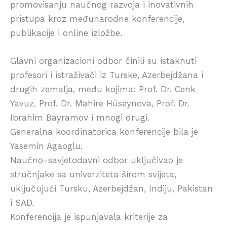
promovisanju naučnog razvoja i inovativnih
pristupa kroz međunarodne konferencije,
publikacije i online izložbe.
Glavni organizacioni odbor činili su istaknuti
profesori i istraživači iz Turske, Azerbejdžana i
drugih zemalja, među kojima: Prof. Dr. Cenk
Yavuz, Prof. Dr. Mahire Hüseynova, Prof. Dr.
Ibrahim Bayramov i mnogi drugi.
Generalna koordinatorica konferencije bila je
Yasemin Agaoglu.
Naučno-savjetodavni odbor uključivao je
stručnjake sa univerziteta širom svijeta,
uključujući Tursku, Azerbejdžan, Indiju, Pakistan
i SAD.
Konferencija je ispunjavala kriterije za