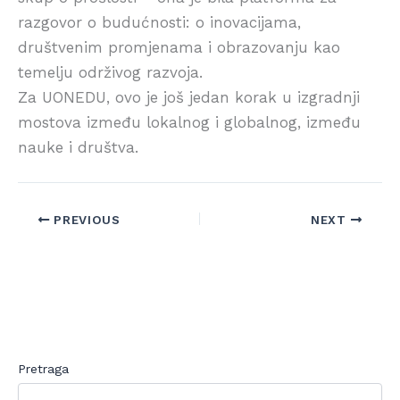
razgovor o budućnosti: o inovacijama,
društvenim promjenama i obrazovanju kao
temelju održivog razvoja.
Za UONEDU, ovo je još jedan korak u izgradnji
mostova između lokalnog i globalnog, između
nauke i društva.
PREVIOUS
NEXT
Pretraga