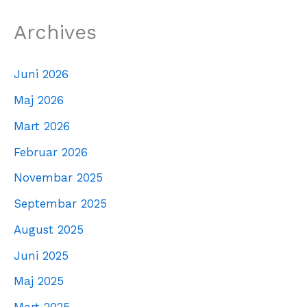
Archives
Juni 2026
Maj 2026
Mart 2026
Februar 2026
Novembar 2025
Septembar 2025
August 2025
Juni 2025
Maj 2025