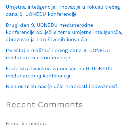
Umjetna inteligencija i inovacije u fokusu trećeg
dana 9. UONEDU konferencije
Drugi dan 9. UONEDU međunarodne
konferencije obilježile teme umjetne inteligencije,
obrazovanja i društvenih inovacija
Izvještaj o realizaciji prvog dana 9. UONEDU
međunarodne konferencije
Poziv istraživačima za učešće na 9. UONEDU
međunarodnoj konferenciji
Njen osmijeh nas je učio hrabrosti i odvažnosti
Recent Comments
Nema komentara.