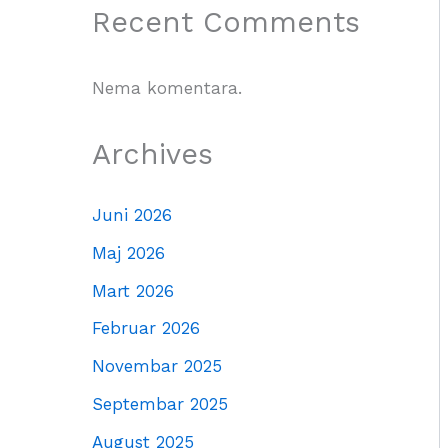
Recent Comments
Nema komentara.
Archives
Juni 2026
Maj 2026
Mart 2026
Februar 2026
Novembar 2025
Septembar 2025
August 2025