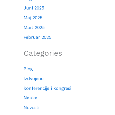
Juni 2025
Maj 2025
Mart 2025
Februar 2025
Categories
Blog
Izdvojeno
konferencije i kongresi
Nauka
Novosti