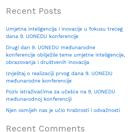
Recent Posts
Umjetna inteligencija i inovacije u fokusu trećeg
dana 9. UONEDU konferencije
Drugi dan 9. UONEDU međunarodne
konferencije obilježile teme umjetne inteligencije,
obrazovanja i društvenih inovacija
Izvještaj o realizaciji prvog dana 9. UONEDU
međunarodne konferencije
Poziv istraživačima za učešće na 9. UONEDU
međunarodnoj konferenciji
Njen osmijeh nas je učio hrabrosti i odvažnosti
Recent Comments