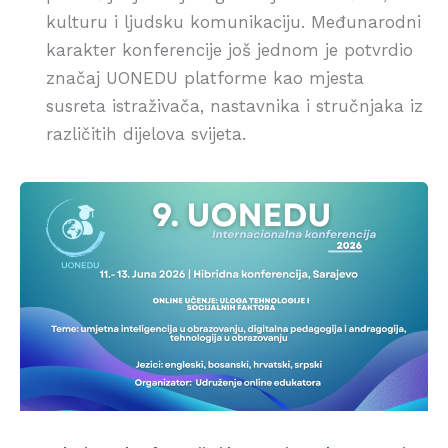
kulturu i ljudsku komunikaciju. Međunarodni
karakter konferencije još jednom je potvrdio
značaj UONEDU platforme kao mjesta
susreta istraživača, nastavnika i stručnjaka iz
različitih dijelova svijeta.