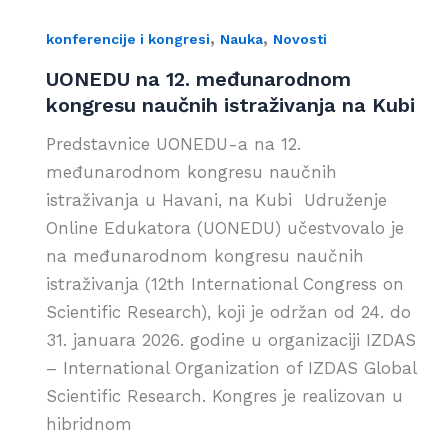
,
,
konferencije i kongresi
Nauka
Novosti
UONEDU na 12. međunarodnom
kongresu naučnih istraživanja na Kubi
Predstavnice UONEDU-a na 12.
međunarodnom kongresu naučnih
istraživanja u Havani, na Kubi Udruženje
Online Edukatora (UONEDU) učestvovalo je
na međunarodnom kongresu naučnih
istraživanja (12th International Congress on
Scientific Research), koji je održan od 24. do
31. januara 2026. godine u organizaciji IZDAS
– International Organization of IZDAS Global
Scientific Research. Kongres je realizovan u
hibridnom