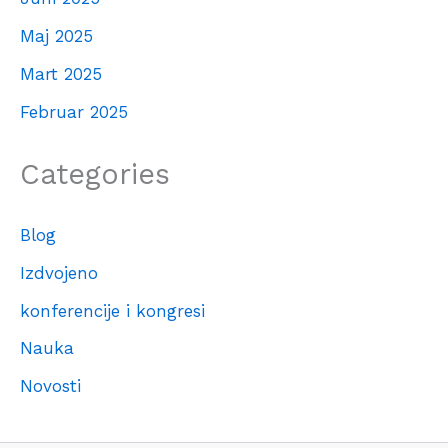
Maj 2025
Mart 2025
Februar 2025
Categories
Blog
Izdvojeno
konferencije i kongresi
Nauka
Novosti