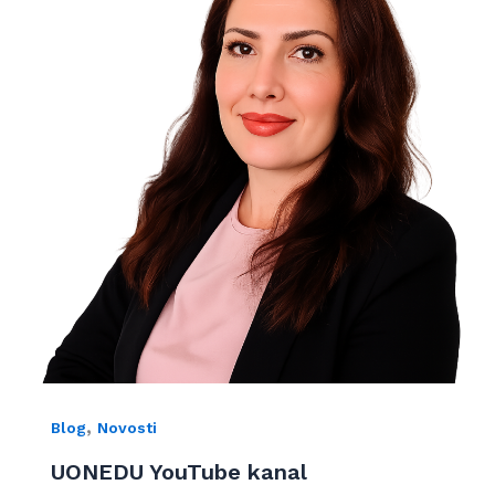
,
Blog
Novosti
UONEDU YouTube kanal