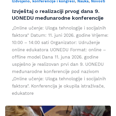
,
,
,
Izdvojeno
konferencije i kongresi
Nauka
Novosti
Izvještaj o realizaciji prvog dana 9.
UONEDU međunarodne konferencije
„Online učenje: Uloga tehnologije i socijalnih
faktora“ Datum: 11. juni 2026. godine Vrijeme:
10:00 – 14:00 sati Organizator: Udruženje
online edukatora UONEDU Format: online –
offline model Dana 11. juna 2026. godine
uspješno je realizovan prvi dan 9. UONEDU
međunarodne konferencije pod nazivom
„Online učenje: Uloga tehnologije i socijalnih
faktora“. Konferencija je okupila istraživače,
edukatore