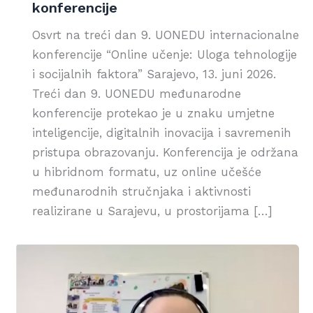
konferencije
Osvrt na treći dan 9. UONEDU internacionalne
konferencije “Online učenje: Uloga tehnologije
i socijalnih faktora” Sarajevo, 13. juni 2026.
Treći dan 9. UONEDU međunarodne
konferencije protekao je u znaku umjetne
inteligencije, digitalnih inovacija i savremenih
pristupa obrazovanju. Konferencija je održana
u hibridnom formatu, uz online učešće
međunarodnih stručnjaka i aktivnosti
realizirane u Sarajevu, u prostorijama […]