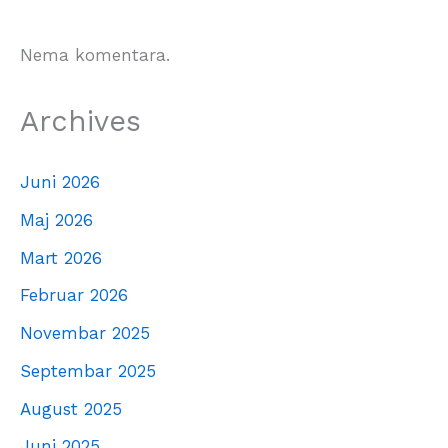
Nema komentara.
Archives
Juni 2026
Maj 2026
Mart 2026
Februar 2026
Novembar 2025
Septembar 2025
August 2025
Juni 2025