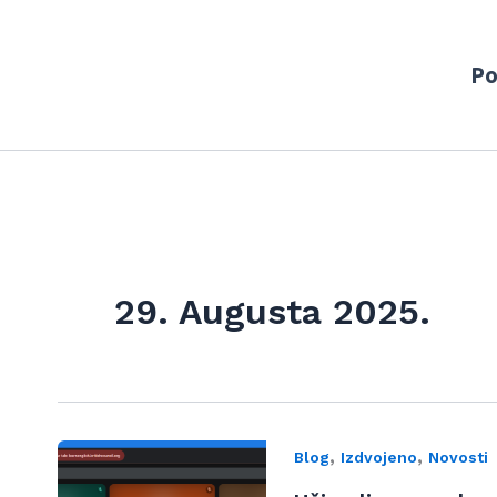
Po
29. Augusta 2025.
,
,
Blog
Izdvojeno
Novosti