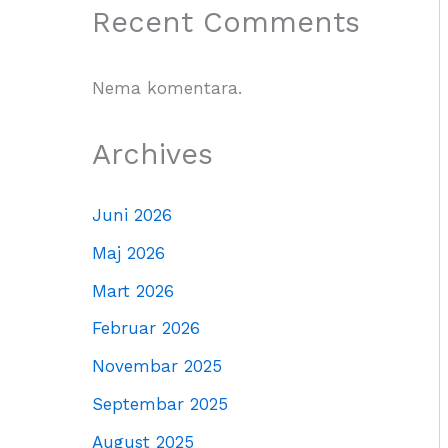
Recent Comments
Nema komentara.
Archives
Juni 2026
Maj 2026
Mart 2026
Februar 2026
Novembar 2025
Septembar 2025
August 2025