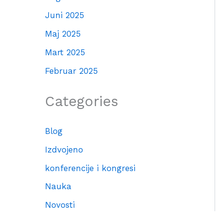
Juni 2025
Maj 2025
Mart 2025
Februar 2025
Categories
Blog
Izdvojeno
konferencije i kongresi
Nauka
Novosti